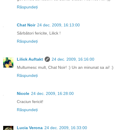
Răspundeți
Chat Noir
24 dec. 2009, 16:13:00
Sărbători fericite, Lilick !
Răspundeți
Lilick Auftakt
24 dec. 2009, 16:16:00
Multumesc mult, Chat Noir! :) Un an minunat sa ai! :)
Răspundeți
Nicole
24 dec. 2009, 16:28:00
Craciun fericit!
Răspundeți
Lucia Verona
24 dec. 2009, 16:33:00